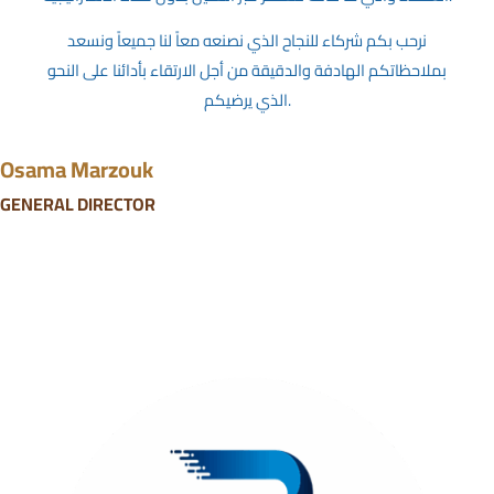
نرحب بكم شركاء للنجاح الذي نصنعه معاً لنا جميعاً ونسعد
بملاحظاتكم الهادفة والدقيقة من أجل الارتقاء بأدائنا على النحو
الذي يرضيكم.
Osama Marzouk
GENERAL DIRECTOR