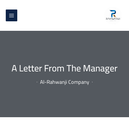
A Letter From The Manager
Al-Rahwanji Company