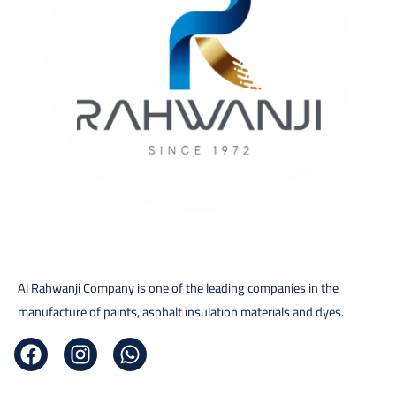
Al Rahwanji Company is one of the leading companies in the
manufacture of paints, asphalt insulation materials and dyes.