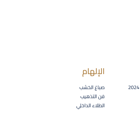
الإلهام
صباغ الخشب
فن التذهيب
الطلاء الداخلي