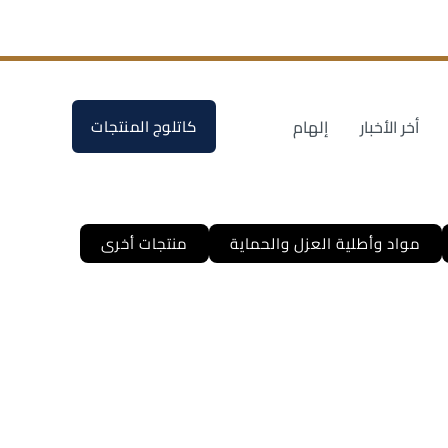
أخر الأخبار
إلهام
كاتلوج المنتجات
مواد وأطلية العزل والحماية
منتجات أخرى