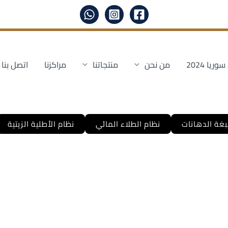
ا 2024
من نحن
منتجاتنا
مراكزنا
اتصل بنا
غة الدهانات
نظام الطلاء المائي
نظام الأطلية الزيتية