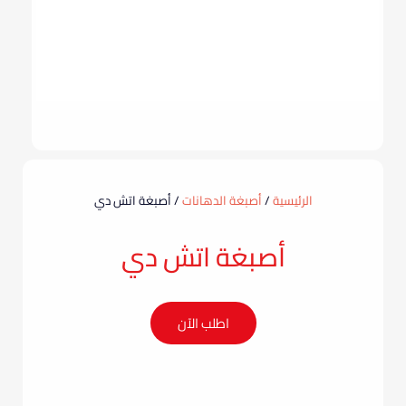
الرئيسية
/
أصبغة الدهانات
/ أصبغة اتش دي
أصبغة اتش دي
اطلب الآن