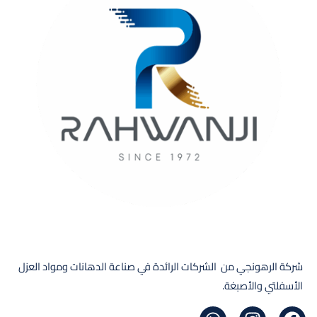
شركة الرهونجي من الشركات الرائدة في صناعة الدهانات ومواد العزل
الأسفلتي والأصبغة.