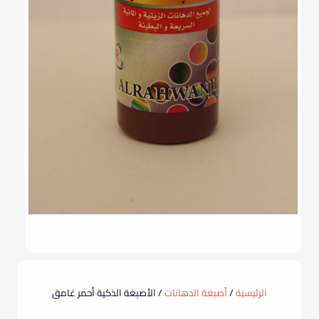
الرئيسية
/
أصبغة الدهانات
/ الأصبغة الذكية أحمر غامق