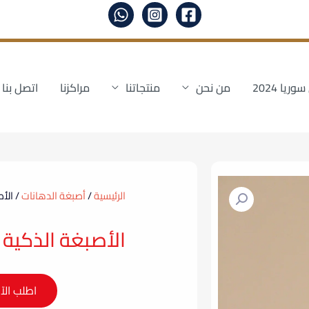
ا 2024
من نحن
منتجاتنا
مراكزنا
اتصل بنا
الرئيسية
/
أصبغة الدهانات
/ الأ
الأصبغة الذكية
اطلب الآ