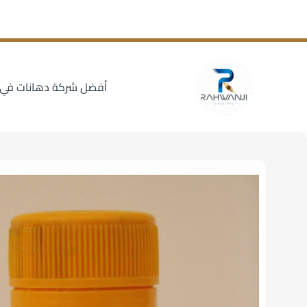
أفضل شركة دهانات في سوري