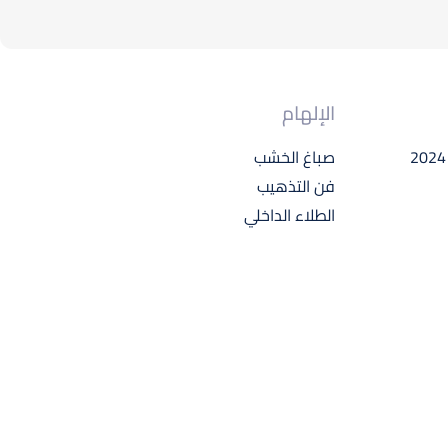
الإلهام
صباغ الخشب
فن التذهيب
الطلاء الداخلي