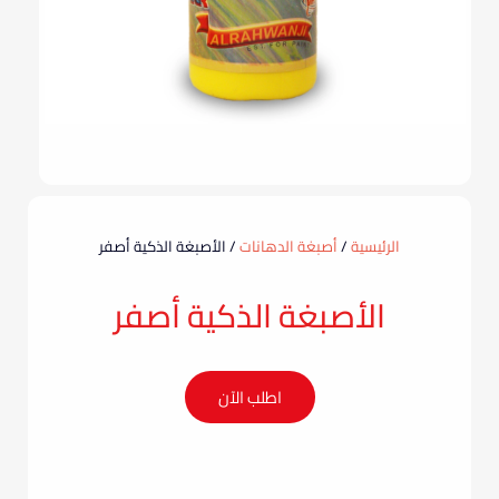
الرئيسية
/
أصبغة الدهانات
/ الأصبغة الذكية أصفر
الأصبغة الذكية أصفر
اطلب الآن