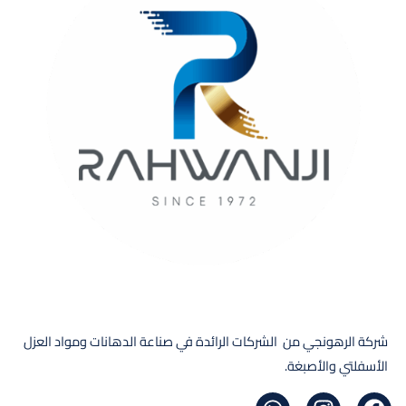
شركة الرهونجي من الشركات الرائدة في صناعة الدهانات ومواد العزل
الأسفلتي والأصبغة.