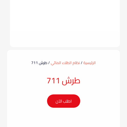
الرئيسية
/
نظام الطلاء المائي
/ طرش 711
طرش 711
اطلب الآن