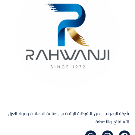
شركة الرهونجي من الشركات الرائدة في صناعة الدهانات ومواد العزل
الأسفلتي والأصبغة.