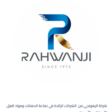
شركة الرهونجي من الشركات الرائدة في صناعة الدهانات ومواد العزل